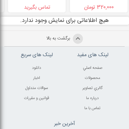
320,000 تومان
تماس بگیرید
هیچ اطلاعاتی برای نمایش وجود ندارد.
برگشت به بالا
لینک های مفید
لینک های سریع
صفحه اصلي
دانلود
محصولات
اخبار
گالري تصاوير
سوالات متداول
درباره ما
قوانين و مقررات
تماس با ما
آخرین خبر