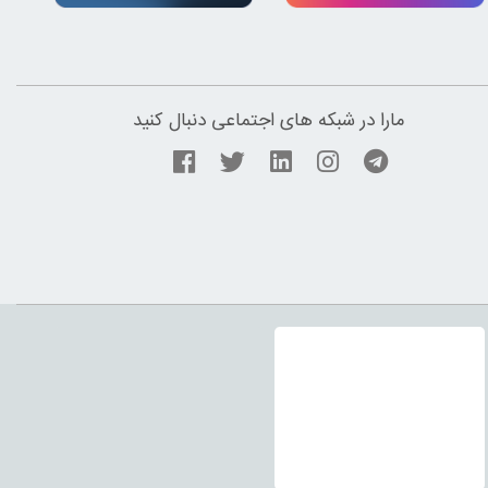
مارا در شبکه های اجتماعی دنبال کنید