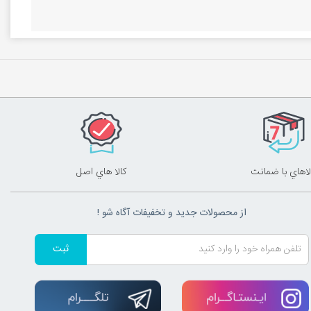
لاهاي با ضمانت
کالا هاي اصل
از محصولات جدید و تخفیفات آگاه شو !
ثبت