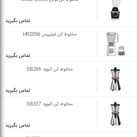
تماس بگیرید
مخلوط کن فیلیپس HR2056
تماس بگیرید
مخلوط کن کنوود SB266
تماس بگیرید
مخلوط کن کنوود SB327
تماس بگیرید