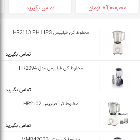
89,000,000 تومان
تماس بگیرید
مخلوط کن فیلیپس HR2113 PHILIPS
تماس بگیرید
مخلوط کن فیلیپس مدل HR2094
تماس بگیرید
مخلوط کن فیلیپس HR2102
تماس بگیرید
مخلوط کن بوش MMB42G0B