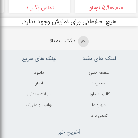
5,900,000 تومان
تماس بگیرید
هیچ اطلاعاتی برای نمایش وجود ندارد.
برگشت به بالا
لینک های مفید
لینک های سریع
صفحه اصلي
دانلود
محصولات
اخبار
گالري تصاوير
سوالات متداول
درباره ما
قوانين و مقررات
تماس با ما
آخرین خبر