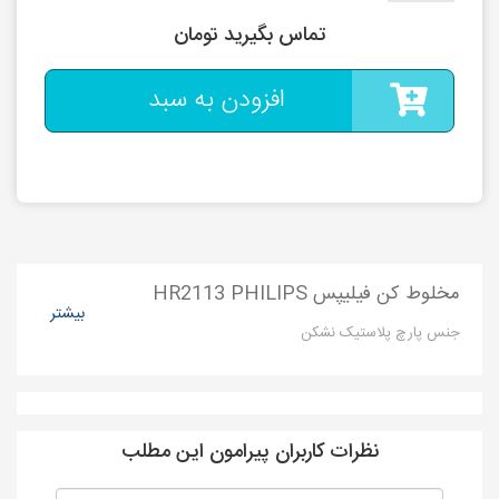
تماس بگیرید تومان
افزودن به سبد
مخلوط کن فیلیپس HR2113 PHILIPS
بیشتر
جنس پارچ پلاستیک نشکن
نظرات کاربران پیرامون این مطلب