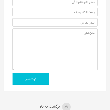
برگشت به بالا