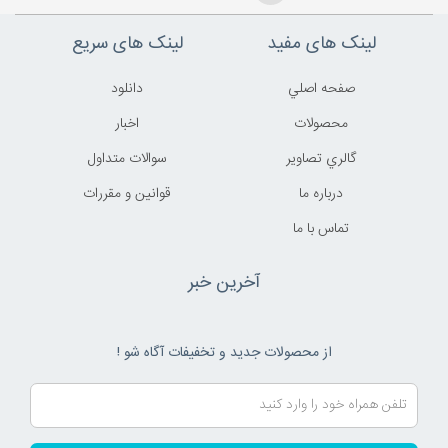
لینک های مفید
لینک های سریع
صفحه اصلي
دانلود
محصولات
اخبار
گالري تصاوير
سوالات متداول
درباره ما
قوانين و مقررات
تماس با ما
آخرین خبر
از محصولات جدید و تخفیفات آگاه شو !