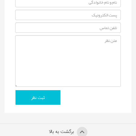
برگشت به بالا