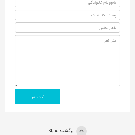
برگشت به بالا