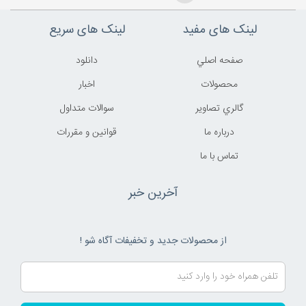
لینک های مفید
لینک های سریع
صفحه اصلي
دانلود
محصولات
اخبار
گالري تصاوير
سوالات متداول
درباره ما
قوانين و مقررات
تماس با ما
آخرین خبر
از محصولات جدید و تخفیفات آگاه شو !