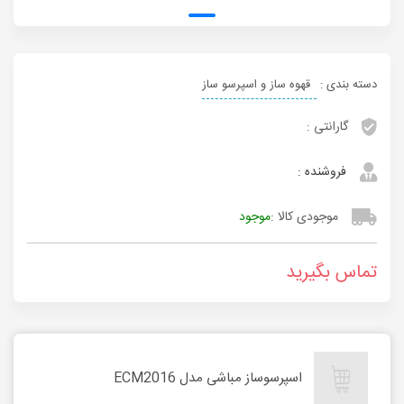
دسته بندی :
قهوه ساز و اسپرسو ساز
گارانتی :
فروشنده :
موجودی کالا :
موجود
تماس بگیرید
اسپرسوساز مباشی مدل ECM2016