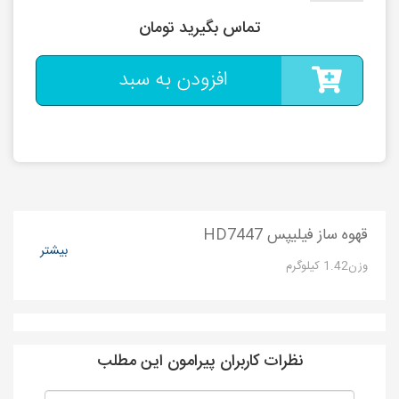
تماس بگیرید تومان
افزودن به سبد
قهوه ساز فیلیپس HD7447
بیشتر
وزن1.42 کیلوگرم
نظرات کاربران پیرامون این مطلب