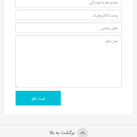
برگشت به بالا