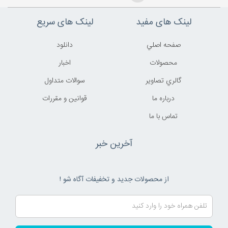
لینک های مفید
لینک های سریع
صفحه اصلي
دانلود
محصولات
اخبار
گالري تصاوير
سوالات متداول
درباره ما
قوانين و مقررات
تماس با ما
آخرین خبر
از محصولات جدید و تخفیفات آگاه شو !