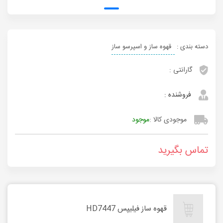
دسته بندی :
قهوه ساز و اسپرسو ساز
گارانتی :
فروشنده :
موجودی کالا :
موجود
تماس بگیرید
قهوه ساز فیلیپس HD7447