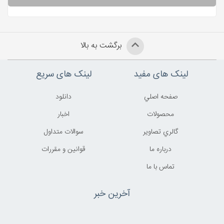
برگشت به بالا
لینک های مفید
لینک های سریع
صفحه اصلي
دانلود
محصولات
اخبار
گالري تصاوير
سوالات متداول
درباره ما
قوانين و مقررات
تماس با ما
آخرین خبر