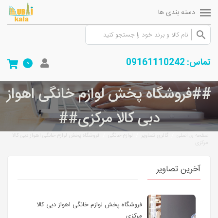
دسته بندی ها
تماس: 09161110242
0
##فروشگاه پخش لوازم خانگی اهواز
دبی کالا مرکزی##
/
/
/
صفحه ی اصلی
گالري تصاوير
لوازم خانگی
فروشگاه پخش لوازم خانگی اهواز دبی کالا
مرکزی
آخرین تصاویر
فروشگاه پخش لوازم خانگی اهواز دبی کالا
مرکزی