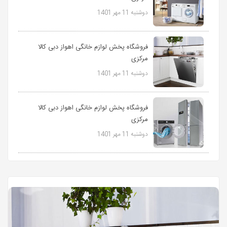
دوشنبه 11 مهر 1401
فروشگاه پخش لوازم خانگی اهواز دبی کالا
مرکزی
دوشنبه 11 مهر 1401
فروشگاه پخش لوازم خانگی اهواز دبی کالا
مرکزی
دوشنبه 11 مهر 1401