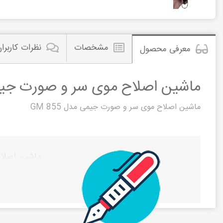
مشخصات
نظرات کاربرا
معرفی محصول
ماشین اصلاح موی سر و صورت جیمی مد
ماشین اصلاح موی سر و صورت جیمی مدل GM 855
ماشین اصلاح 
مشاهده این م