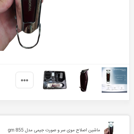
ماشین اصلاح موی سر و صورت جیمی مدل gm 855