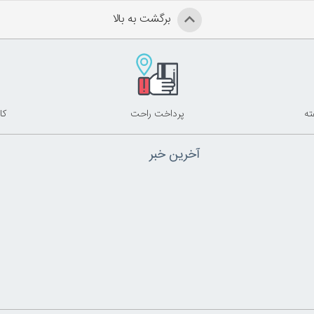
برگشت به بالا
پرداخت راحت
کا
آخرین خبر