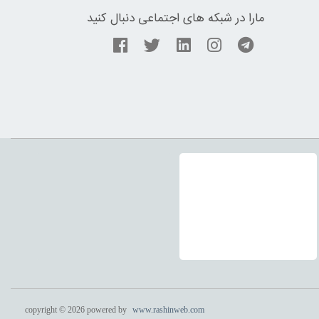
مارا در شبکه های اجتماعی دنبال کنید
copyright © 2026 powered by
www.rashinweb.com