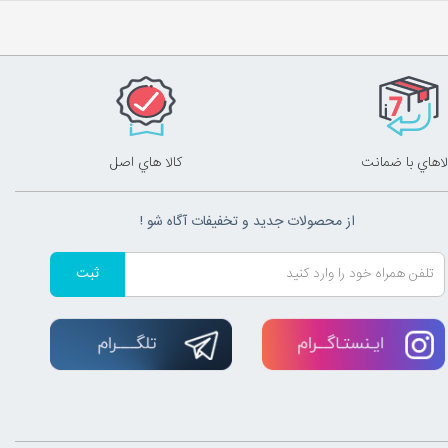
لاهاي با ضمانت
کالا هاي اصل
از محصولات جدید و تخفیفات آگاه شو !
ثبت