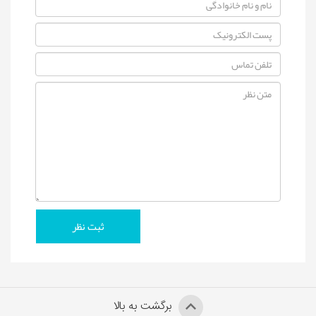
برگشت به بالا