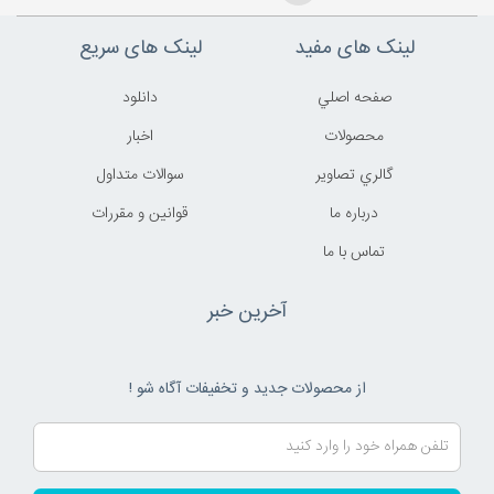
لینک های مفید
لینک های سریع
صفحه اصلي
دانلود
محصولات
اخبار
گالري تصاوير
سوالات متداول
درباره ما
قوانين و مقررات
تماس با ما
آخرین خبر
از محصولات جدید و تخفیفات آگاه شو !