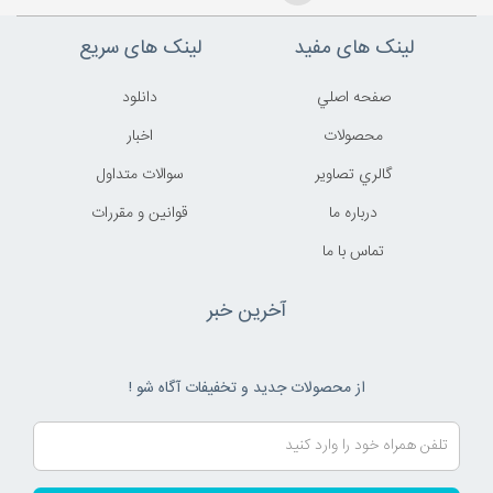
لینک های مفید
لینک های سریع
صفحه اصلي
دانلود
محصولات
اخبار
گالري تصاوير
سوالات متداول
درباره ما
قوانين و مقررات
تماس با ما
آخرین خبر
از محصولات جدید و تخفیفات آگاه شو !