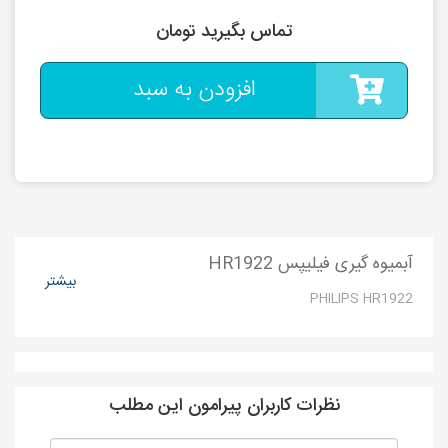
تماس بگیرید تومان
افزودن به سبد
آبمیوه گیری فیلیپس HR1922
بیشتر
PHILIPS HR1922
نظرات کاربران پیرامون این مطلب