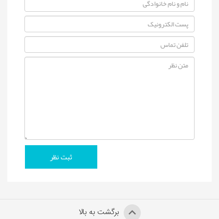
برگشت به بالا