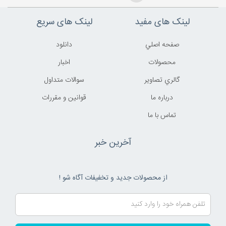
لینک های مفید
لینک های سریع
صفحه اصلي
دانلود
محصولات
اخبار
گالري تصاوير
سوالات متداول
درباره ما
قوانين و مقررات
تماس با ما
آخرین خبر
از محصولات جدید و تخفیفات آگاه شو !