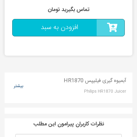
تماس بگیرید تومان
افزودن به سبد
آبمیوه گیری فیلیپس HR1870
بیشتر
Philips HR1870 Juicer
نظرات کاربران پیرامون این مطلب