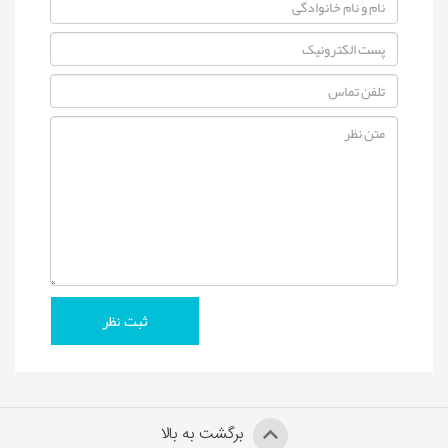
برگشت به بالا