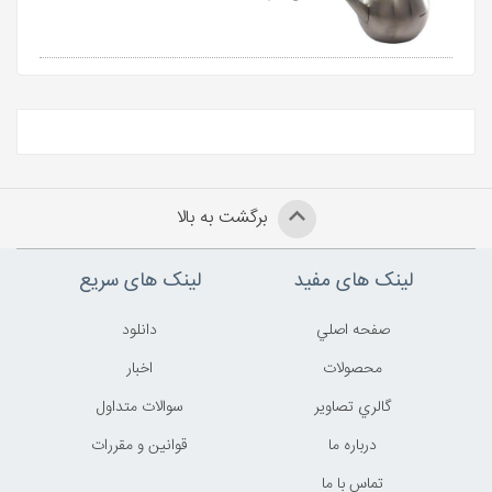
برگشت به بالا
لینک های مفید
لینک های سریع
صفحه اصلي
دانلود
محصولات
اخبار
گالري تصاوير
سوالات متداول
درباره ما
قوانين و مقررات
تماس با ما